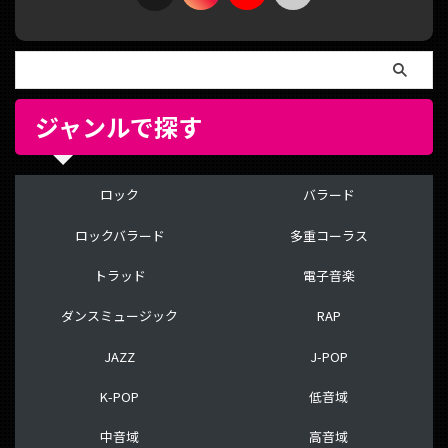
ジャンルで探す
ロック
バラード
ロックバラード
多重コーラス
トラッド
電子音楽
ダンスミュージック
RAP
JAZZ
J-POP
K-POP
低音域
中音域
高音域