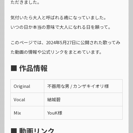
ただきました。
気付いたら大人と呼ばれる歳になっていました。
いつの日か本当の意味で大人になれる日を願って。
このページでは、2024年5月27日に公開された歌ってみ
た動画の情報や公式リンクをまとめています。
■ 作品情報
Original
不器用な男 / カンザキイオリ様
Vocal
結城碧
Mix
YouK様
■ 動画リンク