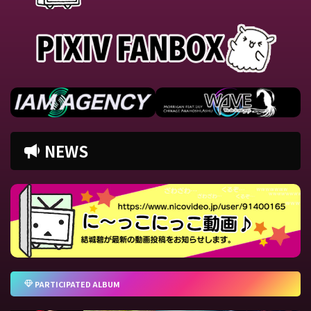
NEWS
PARTICIPATED ALBUM