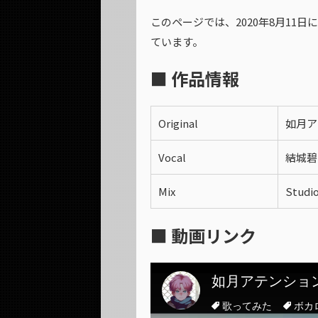
このページでは、2020年8月11
ています。
■ 作品情報
Original
如月ア
Vocal
結城碧
Mix
Studi
■ 動画リンク