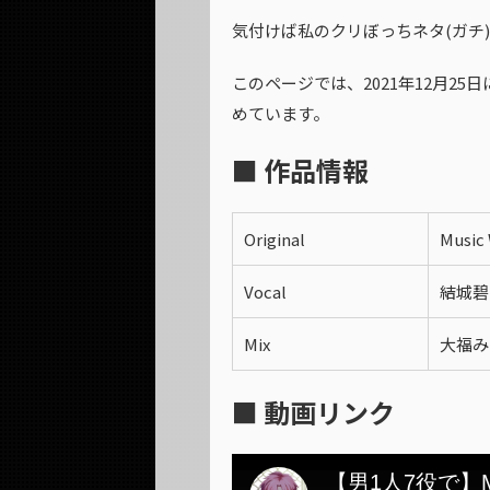
気付けば私のクリぼっちネタ(ガチ
このページでは、2021年12月2
めています。
■ 作品情報
Original
Music 
Vocal
結城碧
Mix
大福み
■ 動画リンク