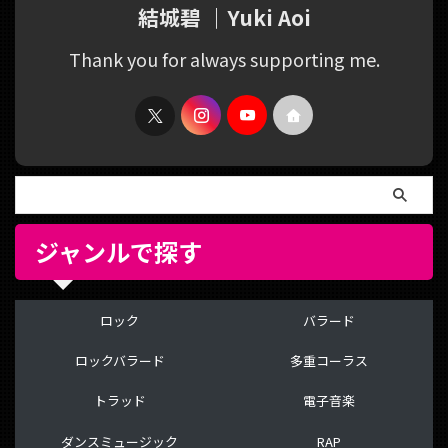
結城碧 ｜Yuki Aoi
Thank you for always supporting me.
ジャンルで探す
ロック
バラード
ロックバラード
多重コーラス
トラッド
電子音楽
ダンスミュージック
RAP