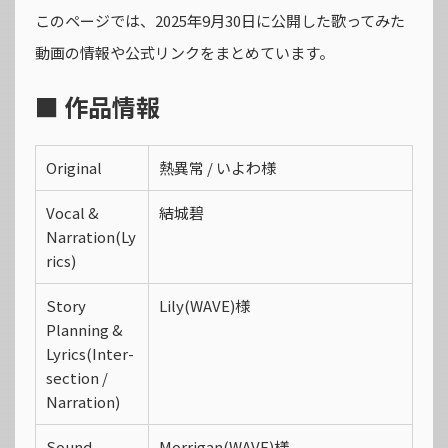
このページでは、2025年9月30日に公開した歌ってみた
動画の情報や公式リンクをまとめています。
■ 作品情報
Original
熱異常 / いよわ様
Vocal &
結城碧
Narration(Ly
rics)
Story
Lily(WAVE)様
Planning &
Lyrics(Inter-
section /
Narration)
Sound
Morrigan(WAVE)様