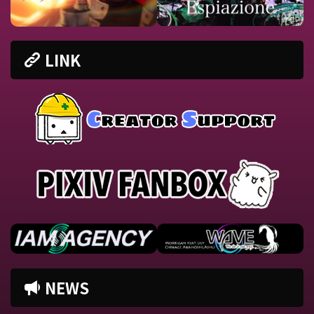
LINK
NEWS