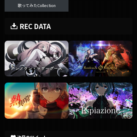
歌ってみたCollection
REC DATA