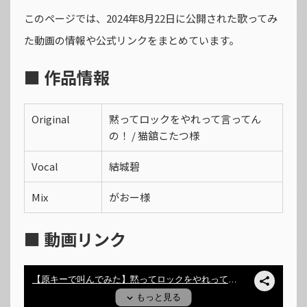
このページでは、2024年8月22日に公開された歌ってみ
た動画の情報や公式リンクをまとめています。
■ 作品情報
Original
黙ってロックをやれって言ってん
の！ / 猫舘こたつ様
Vocal
結城碧
Mix
がおー様
■ 動画リンク