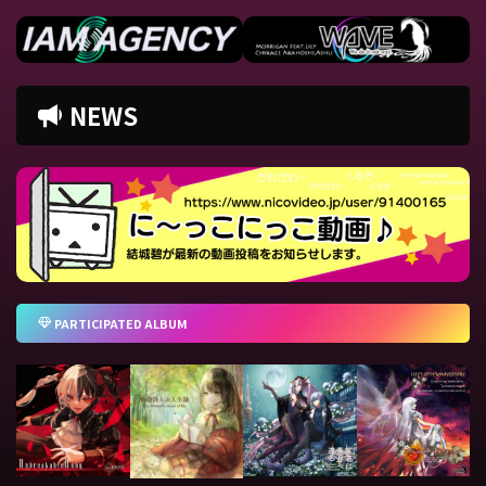
NEWS
PARTICIPATED ALBUM