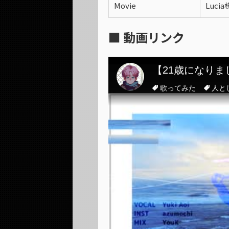
Movie
Lucia
■ 動画リンク