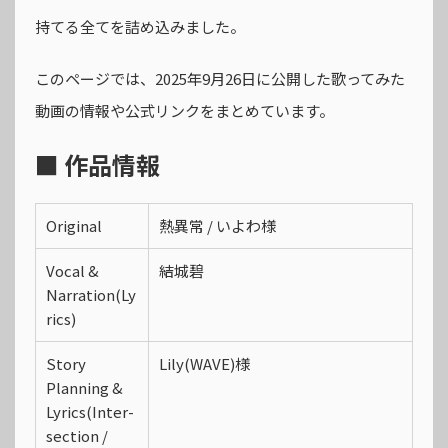
持てる全てを詰め込みました。
このページでは、2025年9月26日に公開した歌ってみた
動画の情報や公式リンクをまとめています。
■ 作品情報
Original
熱異常 / いよわ様
Vocal &
結城碧
Narration(Ly
rics)
Story
Lily(WAVE)様
Planning &
Lyrics(Inter-
section /