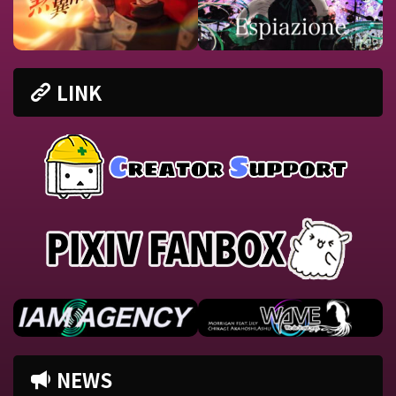
LINK
NEWS