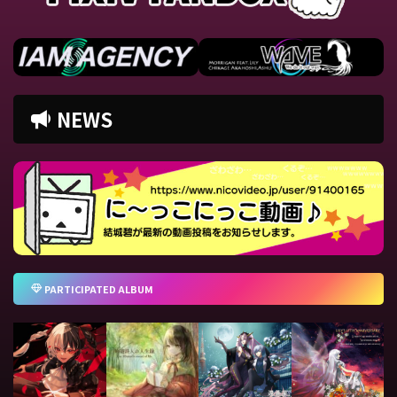
NEWS
PARTICIPATED ALBUM