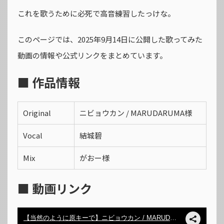
これを歌うために必死で高音練習したっけな。
このページでは、2025年9月14日に公開した歌ってみた
動画の情報や公式リンクをまとめています。
■ 作品情報
Original
ニビョウカン / MARUDARUMA様
Vocal
結城碧
Mix
がおー様
■ 動画リンク