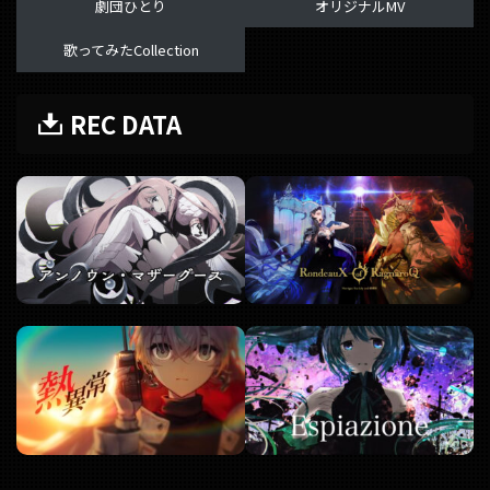
劇団ひとり
オリジナルMV
歌ってみたCollection
REC DATA