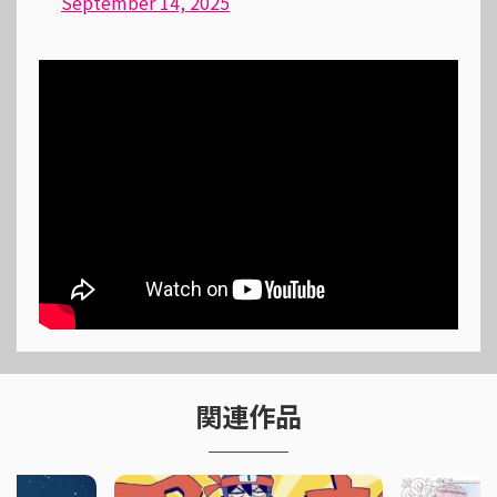
September 14, 2025
関連作品