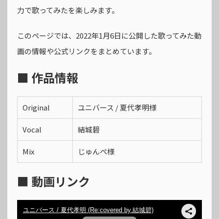
力で歌ってみたを楽しみます。
このページでは、2022年1月6日に公開した歌ってみた動
画の情報や公式リンクをまとめています。
■ 作品情報
Original
ユニバース / 夏代孝明様
Vocal
結城碧
Mix
じゅんぺ様
■ 動画リンク