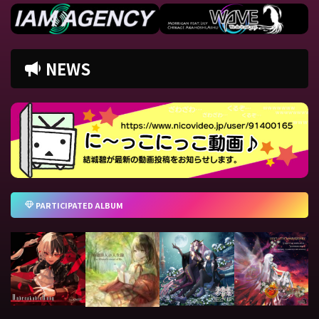
NEWS
PARTICIPATED ALBUM