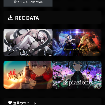
歌ってみたCollection
REC DATA
注目のツイート