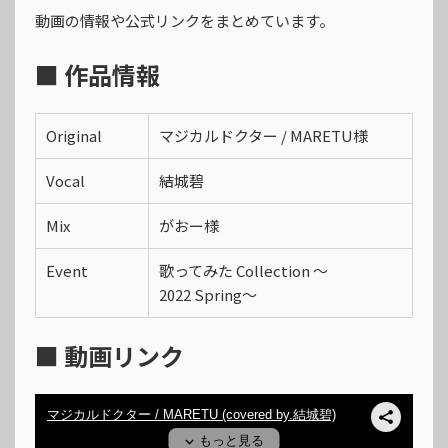
動画の情報や公式リンクをまとめています。
■ 作品情報
Original
マジカルドクター / MARETU様
Vocal
結城碧
Mix
がおー様
Event
歌ってみた Collection 〜
2022 Spring〜
■ 動画リンク