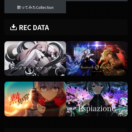
歌ってみたCollection
REC DATA