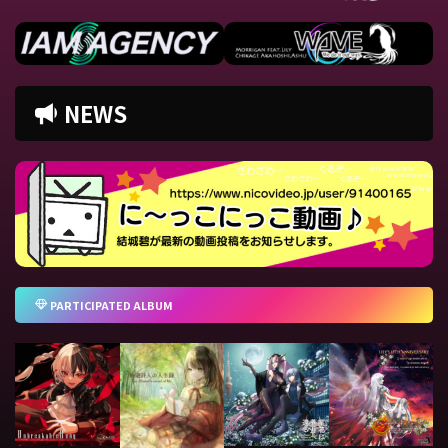
NEWS
PARTICIPATED ALBUM