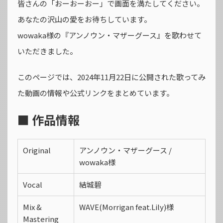
皆さんの「おーおーおー」で画面を満たしてください。
あなたの沢山の愛をお待ちしています。
wowaka様の『アンノウン・マザーグース』を歌わせて
いただきました。
このページでは、2024年11月22日に公開された歌ってみ
た動画の情報や公式リンクをまとめています。
■ 作品情報
Original
アンノウン・マザーグース /
wowaka様
Vocal
結城碧
Mix &
WAVE(Morrigan feat.Lily)様
Mastering