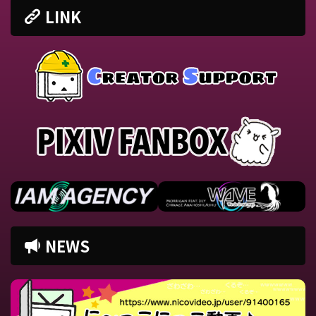
LINK
NEWS