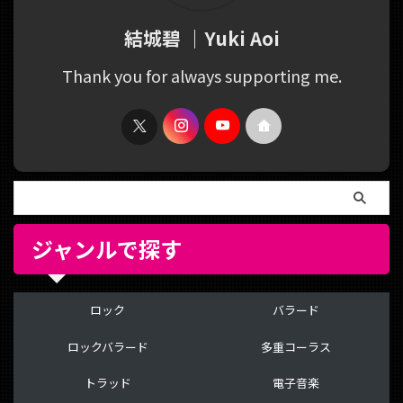
結城碧 ｜Yuki Aoi
Thank you for always supporting me.
ジャンルで探す
ロック
バラード
ロックバラード
多重コーラス
トラッド
電子音楽