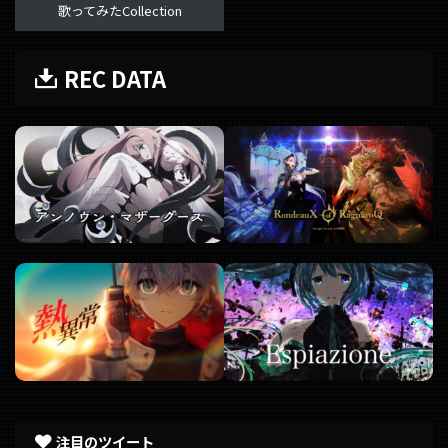
歌ってみたCollection
REC DATA
注目のツイート