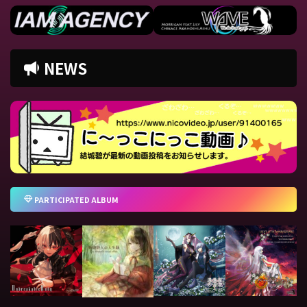
NEWS
PARTICIPATED ALBUM