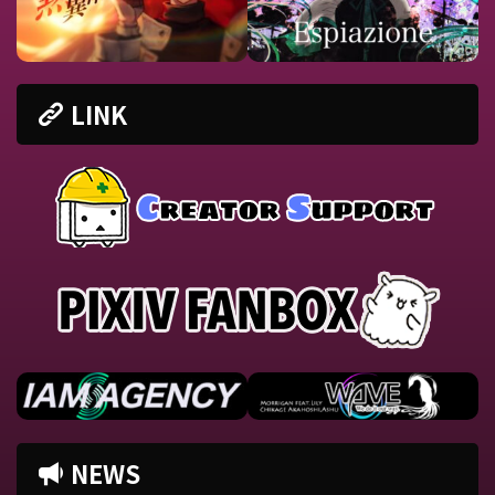
LINK
NEWS