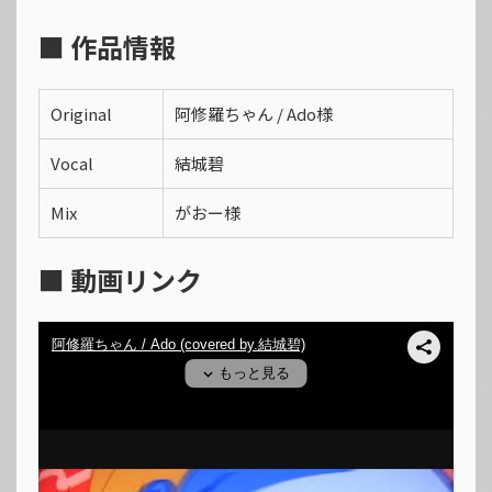
■ 作品情報
Original
阿修羅ちゃん / Ado様
Vocal
結城碧
Mix
がおー様
■ 動画リンク