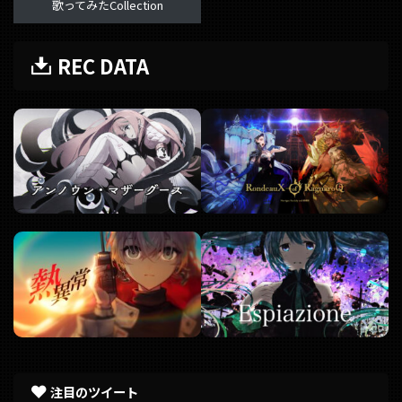
歌ってみたCollection
REC DATA
注目のツイート