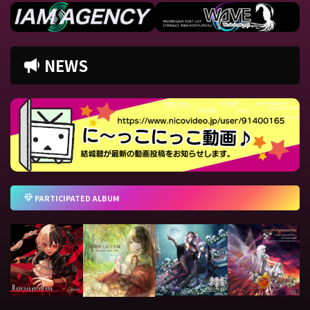
NEWS
PARTICIPATED ALBUM