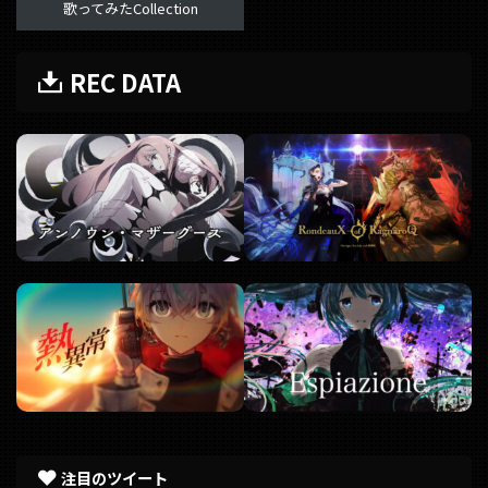
歌ってみたCollection
REC DATA
注目のツイート