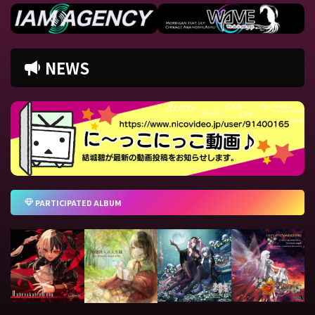
NEWS
PARTICIPATED ALBUM