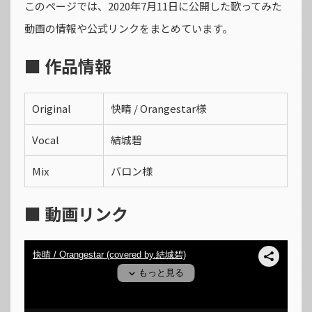
このページでは、2020年7月11日に公開した歌ってみた
動画の情報や公式リンクをまとめています。
■ 作品情報
Original
快晴 / Orangestar様
Vocal
結城碧
Mix
バロン様
■ 動画リンク