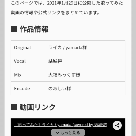
このページでは、2021年1月29日に公開した歌ってみた
動画の情報や公式リンクをまとめています。
■ 作品情報
Original
ライカ / yamada様
Vocal
結城碧
Mix
大福みっくす様
Encode
のあしぃ様
■ 動画リンク