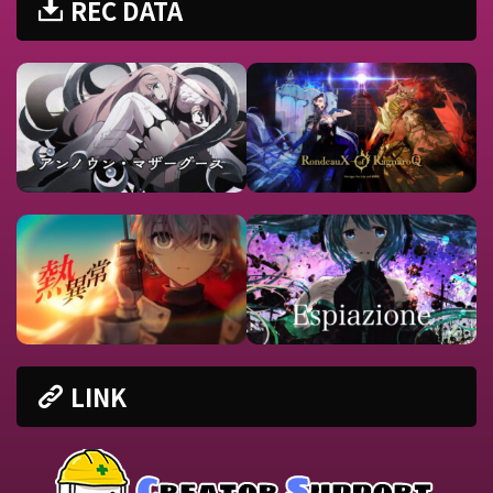
REC DATA
LINK