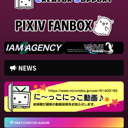
NEWS
PARTICIPATED ALBUM