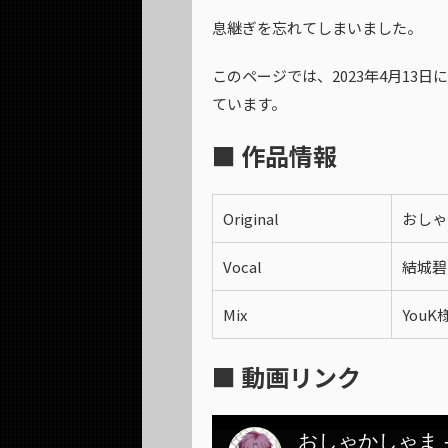
息継ぎを忘れてしまいました。
このページでは、2023年4月13
ています。
■ 作品情報
Original
おしゃか
Vocal
結城碧
Mix
YouK
■ 動画リンク