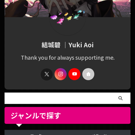
結城碧 ｜Yuki Aoi
Thank you for always supporting me.
ジャンルで探す