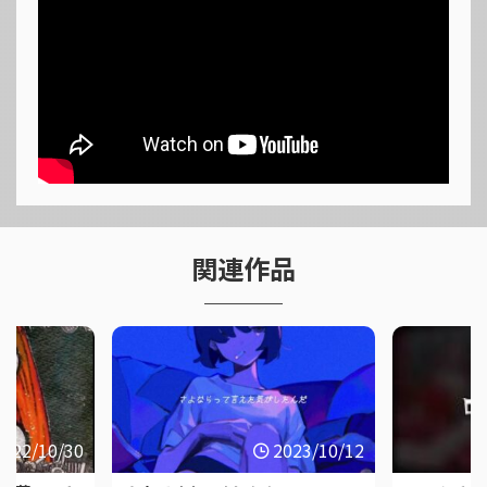
関連作品
2022/10/30
2023/10/12