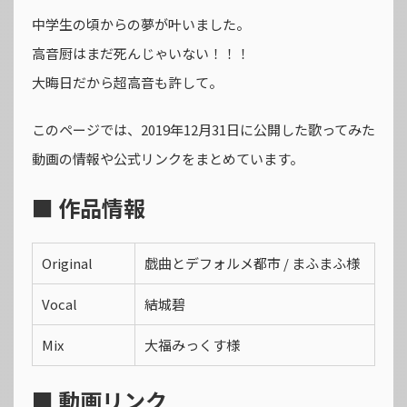
中学生の頃からの夢が叶いました。
高音厨はまだ死んじゃいない！！！
大晦日だから超高音も許して。
このページでは、2019年12月31日に公開した歌ってみた
動画の情報や公式リンクをまとめています。
■ 作品情報
Original
戯曲とデフォルメ都市 / まふまふ様
Vocal
結城碧
Mix
大福みっくす様
■ 動画リンク