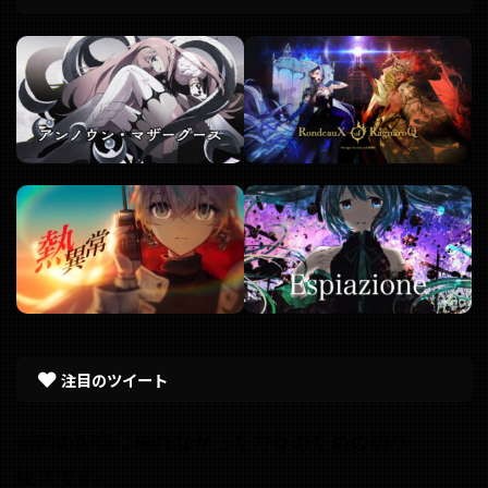
注目のツイート
前回の配信に来れなかった方々のための切り
抜きです。