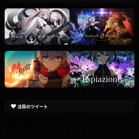
注目のツイート
前回の配信に来れなかった方々のための切り
抜きです。