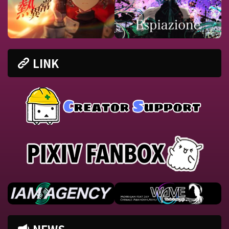
LINK
NEWS