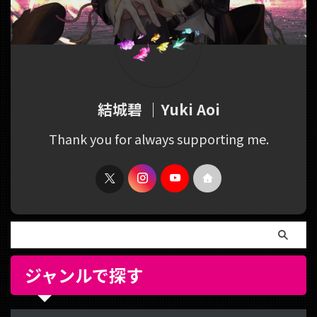
結城碧 ｜Yuki Aoi
Thank you for always supporting me.
ジャンルで探す