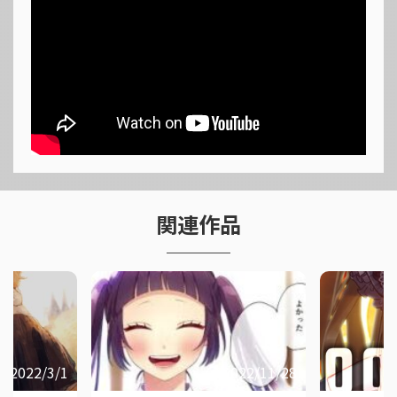
関連作品
2022/3/1
2022/11/28