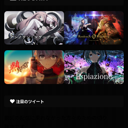
注目のツイート
前回の配信に来れなかった方々のための切り
抜きです。