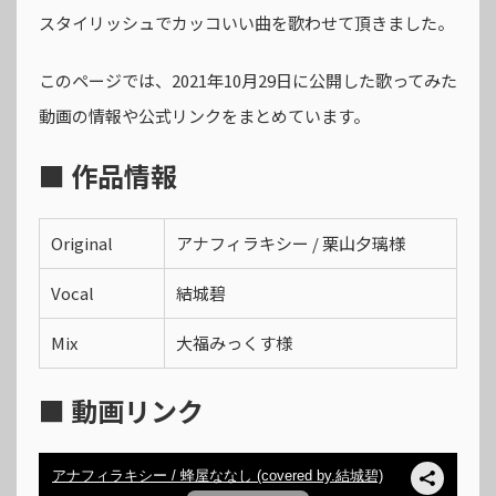
スタイリッシュでカッコいい曲を歌わせて頂きました。
このページでは、2021年10月29日に公開した歌ってみた
動画の情報や公式リンクをまとめています。
■ 作品情報
Original
アナフィラキシー / 栗山夕璃様
Vocal
結城碧
Mix
大福みっくす様
■ 動画リンク