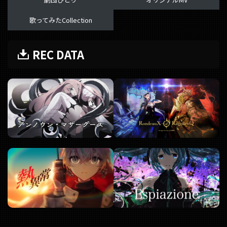
歌ってみたCollection
REC DATA