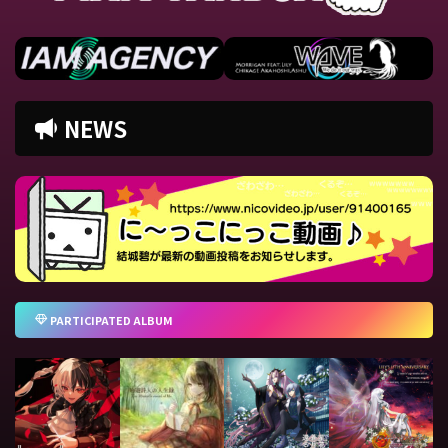
NEWS
PARTICIPATED ALBUM