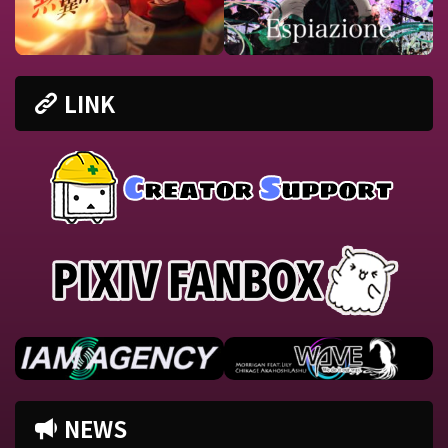
LINK
NEWS