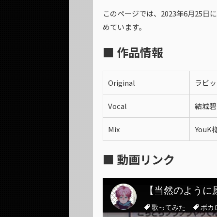
このページでは、2023年6月25
めています。
■ 作品情報
Original
ラビット
Vocal
結城碧
Mix
YouK
■ 動画リンク