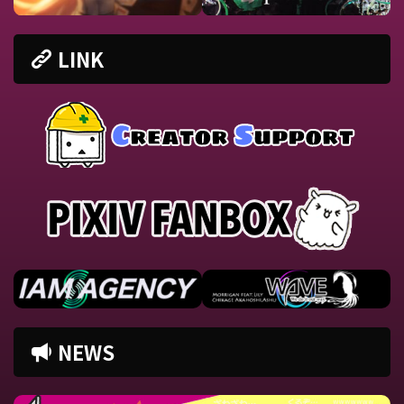
LINK
NEWS