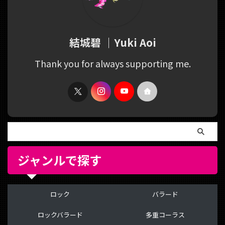
結城碧 ｜Yuki Aoi
Thank you for always supporting me.
ジャンルで探す
ロック
バラード
ロックバラード
多重コーラス