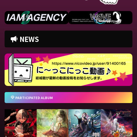
NEWS
PARTICIPATED ALBUM