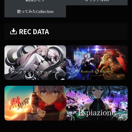
歌ってみたCollection
REC DATA