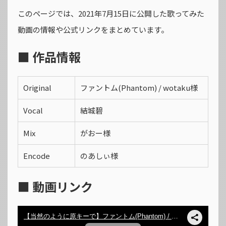
このページでは、2021年7月15日に公開した歌ってみた
動画の情報や公式リンクをまとめています。
■ 作品情報
Original
ファントム(Phantom) / wotaku様
Vocal
結城碧
Mix
がおー様
Encode
のあしぃ様
■ 動画リンク