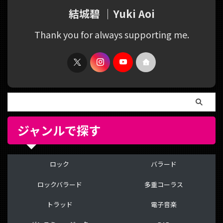
結城碧 ｜Yuki Aoi
Thank you for always supporting me.
ジャンルで探す
ロック
バラード
ロックバラード
多重コーラス
トラッド
電子音楽