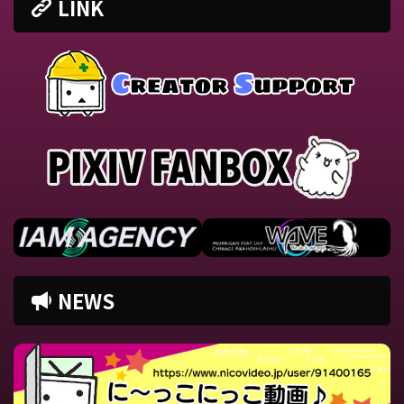
LINK
NEWS