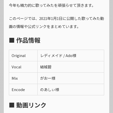
今年も精力的に歌ってみたを頑張らせて頂きます。
このページでは、2021年1月1日に公開した歌ってみた動
画の情報や公式リンクをまとめています。
■ 作品情報
Original
レディメイド / Ado様
Vocal
結城碧
Mix
がおー様
Encode
のあしぃ様
■ 動画リンク