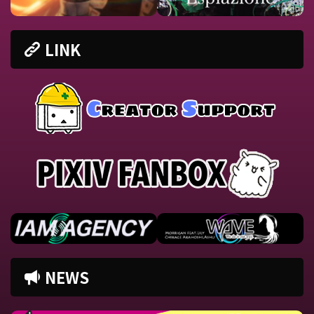
LINK
NEWS