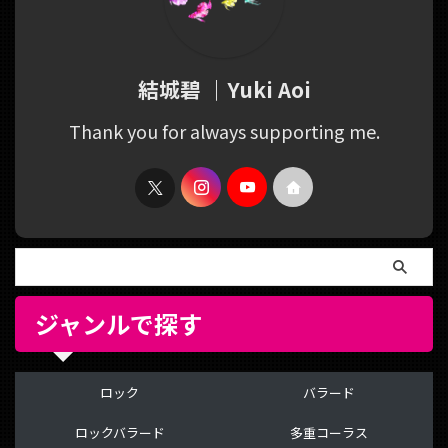
結城碧 ｜Yuki Aoi
Thank you for always supporting me.
ジャンルで探す
ロック
バラード
ロックバラード
多重コーラス