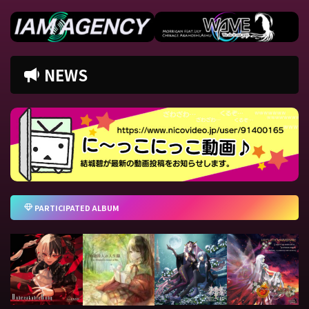
NEWS
PARTICIPATED ALBUM