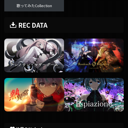
歌ってみたCollection
REC DATA