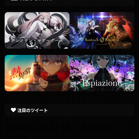
注目のツイート
前回の配信に来れなかった方々のための切り
抜きです。