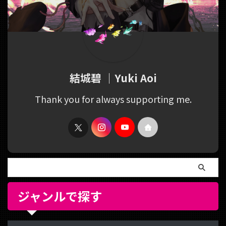
結城碧 ｜Yuki Aoi
Thank you for always supporting me.
ジャンルで探す