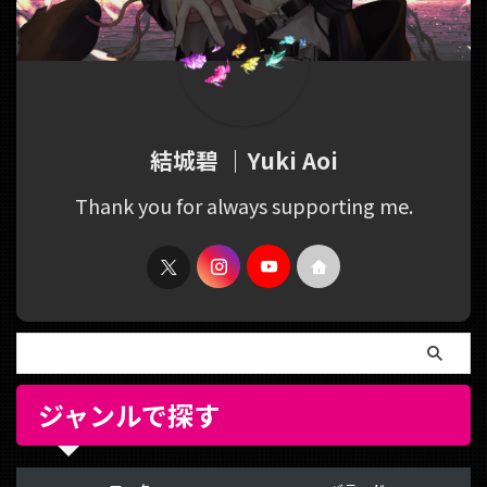
結城碧 ｜Yuki Aoi
Thank you for always supporting me.
ジャンルで探す