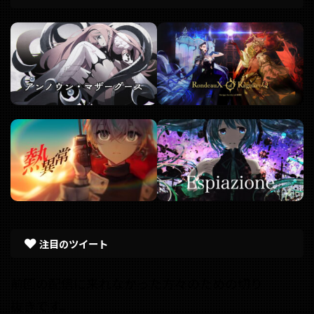
注目のツイート
前回の配信に来れなかった方々のための切り
抜きです。