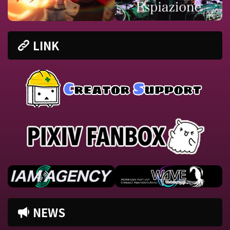
LINK
NEWS