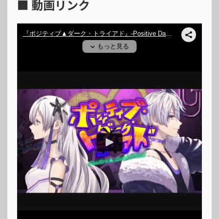
■ 動画リンク