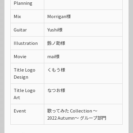
Planning
Mix
Morrigan様
Guitar
Yushi様
Illustration
鈴ノ助様
Movie
mai様
Title Logo
くもう様
Design
Title Logo
なつお様
Art
Event
歌ってみた Collection 〜
2022 Autumn〜 グループ部門