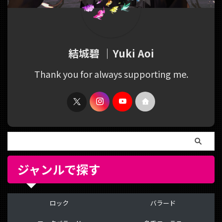
結城碧 ｜Yuki Aoi
Thank you for always supporting me.
ジャンルで探す
ロック
バラード